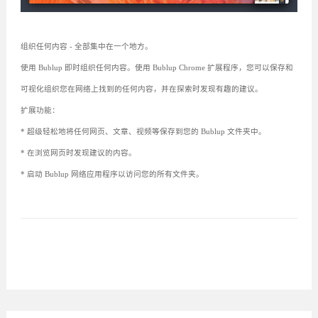
组织任何内容 - 全部集中在一个地方。
使用 Bublup 即时组织任何内容。使用 Bublup Chrome 扩展程序，您可以保存和
可视化组织您在网络上找到的任何内容，并在探索时发现有趣的建议。
扩展功能：
* 超级轻松地将任何网页、文章、视频等保存到您的 Bublup 文件夹中。
* 在浏览网页时发现建议的内容。
* 启动 Bublup 网络应用程序以访问您的所有文件夹。