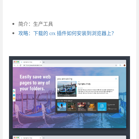
简介：生产工具
攻略：下载的 crx 插件如何安装到浏览器上？