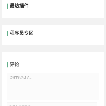
最热插件
程序员专区
评论