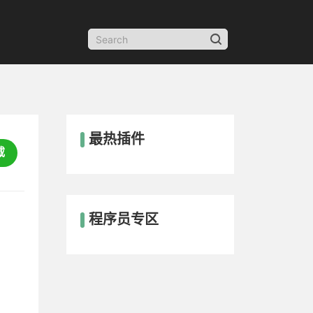
最热插件
载
程序员专区