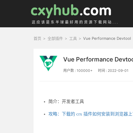
这应该是东半球最好用的资源下载网站...
首页
>
全部插件
>
工具
>
Vue Performance Devtool
Vue Performance Devto
用户数 : 100000+
时间 : 2022-09-01
简介：开发者工具
攻略：下载的 crx 插件如何安装到浏览器