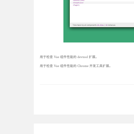
用于检查 Vue 组件性能的 devtool 扩展。
用于检查 Vue 组件性能的 Chrome 开发工具扩展。