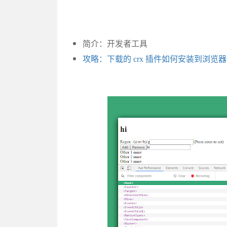
简介：开发者工具
攻略：下载的 crx 插件如何安装到浏览