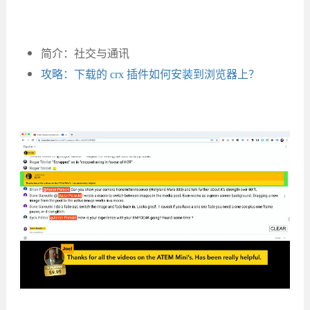
简介：社交与通讯
攻略：下载的 crx 插件如何安装到浏览器上？