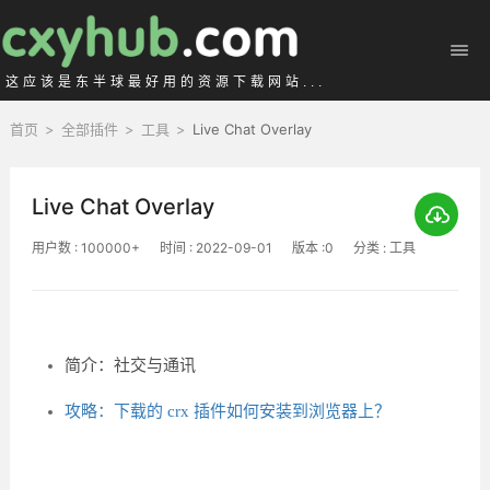
这应该是东半球最好用的资源下载网站...
首页
>
全部插件
>
工具
>
Live Chat Overlay
Live Chat Overlay
用户数 : 100000+
时间 : 2022-09-01
版本 :0
分类 : 工具
简介：社交与通讯
攻略：下载的 crx 插件如何安装到浏览器上？