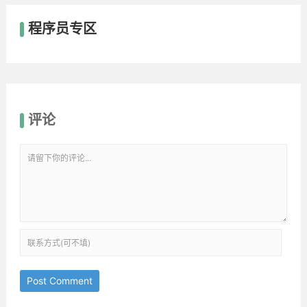
程序员专区
评论
Post Comment