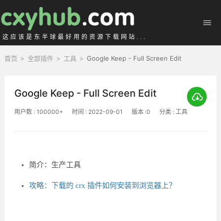
这应该是东半球最好用的资源下载网站...
首页
>
全部插件
>
工具
>
Google Keep - Full Screen Edit
Google Keep - Full Screen Edit
用户数 : 100000+
时间 : 2022-09-01
版本 :0
分类 : 工具
简介：生产工具
攻略：下载的 crx 插件如何安装到浏览器上？