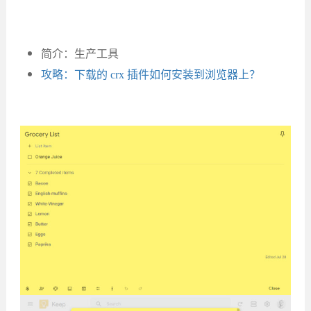
简介：生产工具
攻略：下载的 crx 插件如何安装到浏览器上？