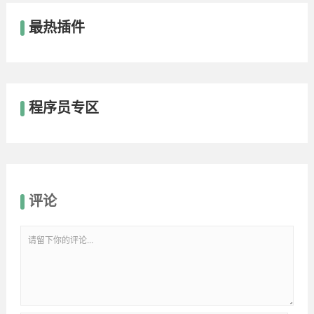
最热插件
程序员专区
评论