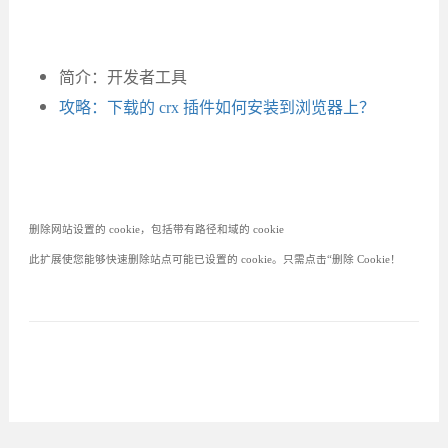
简介：开发者工具
攻略：下载的 crx 插件如何安装到浏览器上？
删除网站设置的 cookie，包括带有路径和域的 cookie
此扩展使您能够快速删除站点可能已设置的 cookie。只需点击“删除 Cookie！