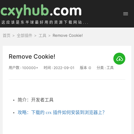
这应该是东半球最好用的资源下载网站...
首页
>
全部插件
>
工具
>
Remove Cookie!
Remove Cookie!
用户数 : 100000+
时间 : 2022-09-01
版本 :0
分类 : 工具
简介：开发者工具
攻略：下载的 crx 插件如何安装到浏览器上？