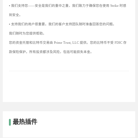
• 我们支持您——安全是我们的重中之重，我们致力于确保您在使用 Strike 时感
到安全。
• 支持我们的用户很重要。我们的客户支持团队随时准备回答您的问题。
我们随时为您提供帮助。
您的资金托管和比特币交易由 Prime Trust, LLC 提供。您的比特币不受 FDIC 存
款保险保护。所有投资都涉及风险，包括可能损失本金。
最热插件