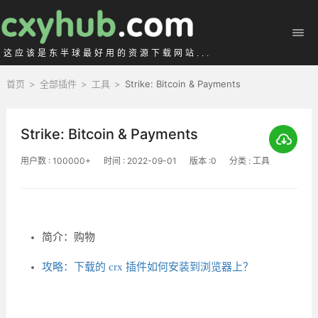
这应该是东半球最好用的资源下载网站...
首页
>
全部插件
>
工具
>
Strike: Bitcoin & Payments
Strike: Bitcoin & Payments
用户数 : 100000+
时间 : 2022-09-01
版本 :0
分类 : 工具
简介：购物
攻略：下载的 crx 插件如何安装到浏览器上？