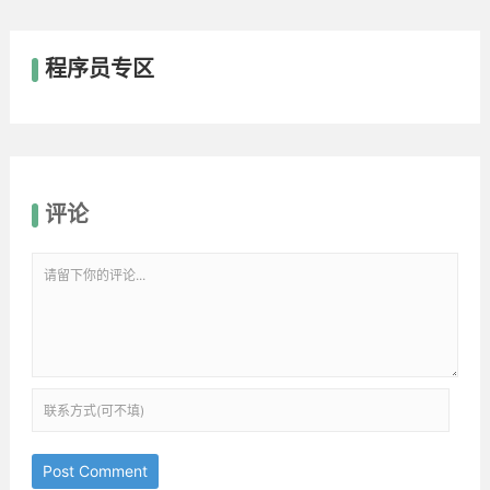
程序员专区
评论
Post Comment