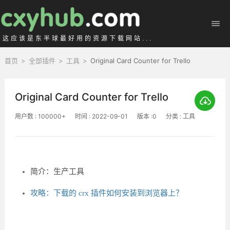
这应该是东半球最好用的资源下载网站...
首页
>
全部插件
>
工具
>
Original Card Counter for Trello
Original Card Counter for Trello
用户数 : 100000+
时间 : 2022-09-01
版本 :0
分类 : 工具
简介：生产工具
攻略：下载的 crx 插件如何安装到浏览器上？