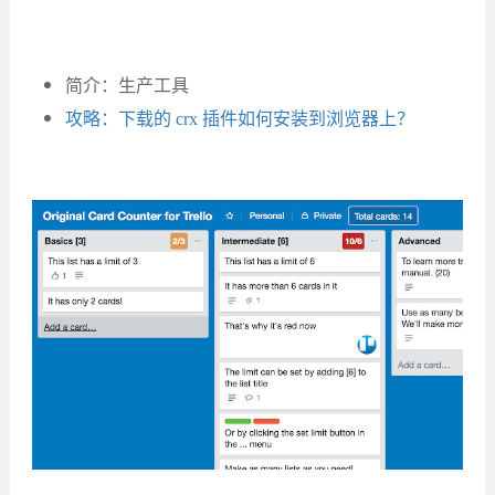
简介：生产工具
攻略：下载的 crx 插件如何安装到浏览器上？