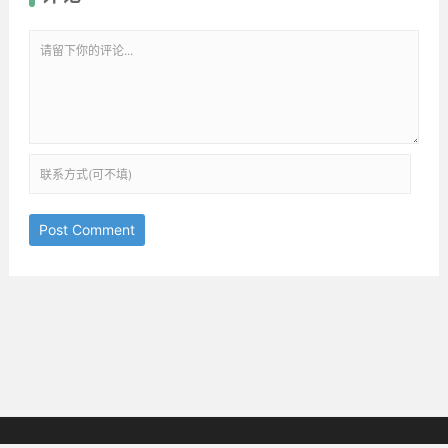
Post Comment