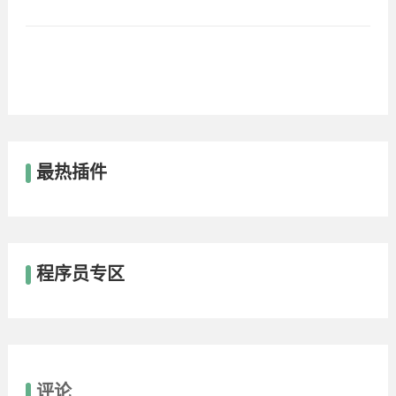
最热插件
程序员专区
评论