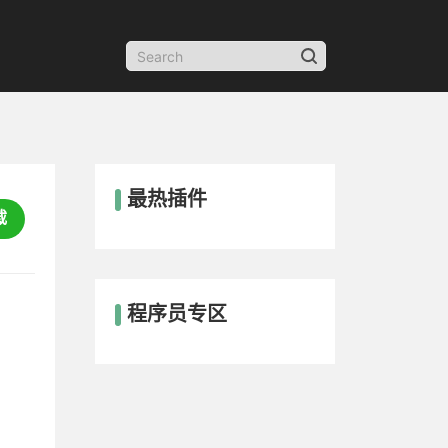
最热插件
载
程序员专区