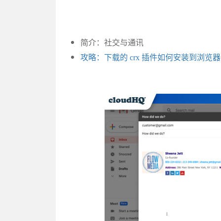
简介：社交与通讯
攻略：下载的 crx 插件如何安装到浏览