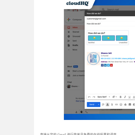
直接从您的 Gmail 进行简单且免费的在线投票和调查