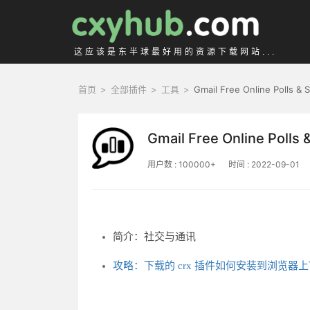
这应该是东半球最好用的资源下载网站...
首页
>
全部插件
>
工具
>
Gmail Free Online Polls &
Gmail Free Online Polls
用户数 : 100000+
时间 : 2022-09-01
简介：社交与通讯
攻略：下载的 crx 插件如何安装到浏览器