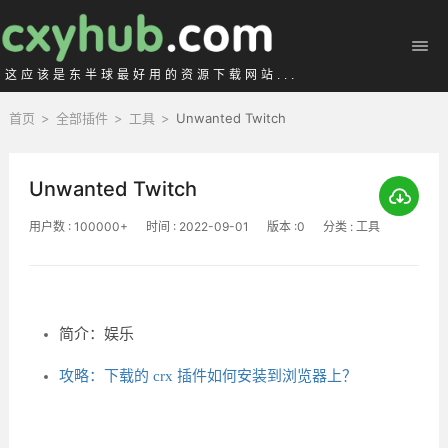
这应该是东半球最好用的资源下载网站...
首页
>
全部插件
>
工具
>
Unwanted Twitch
Unwanted Twitch
用户数 : 100000+
时间 : 2022-09-01
版本 :0
分类 : 工具
简介：娱乐
攻略：下载的 crx 插件如何安装到浏览器上？