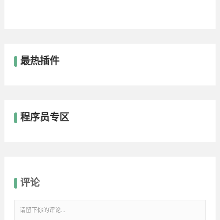
最热插件
程序员专区
评论