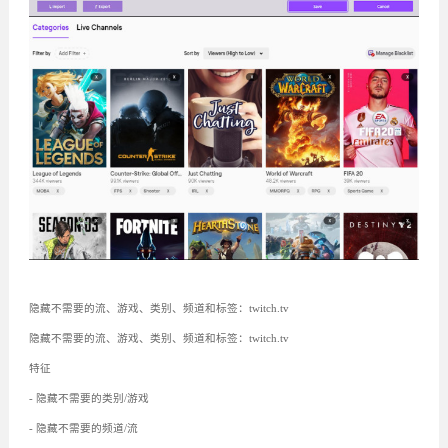
隐藏不需要的流、游戏、类别、频道和标签：twitch.tv
隐藏不需要的流、游戏、类别、频道和标签：twitch.tv
特征
- 隐藏不需要的类别/游戏
- 隐藏不需要的频道/流