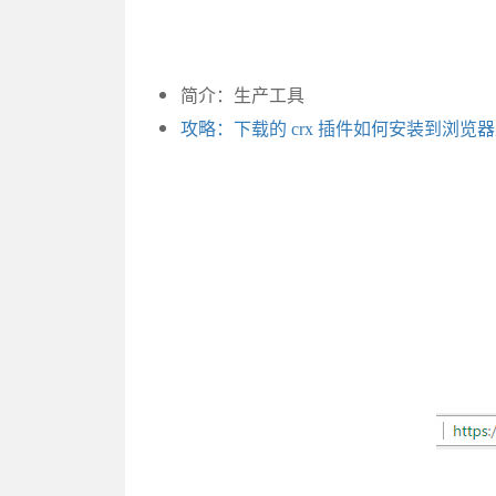
简介：生产工具
攻略：下载的 crx 插件如何安装到浏览