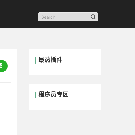
最热插件
载
程序员专区