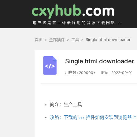
这应该是东半球最好用的资源下载网站...
首页
>
全部插件
>
工具
>
Single html downloader
Single html downloader
用户数 : 200000+
时间 : 2022-09-01
简介：生产工具
攻略：下载的 crx 插件如何安装到浏览器