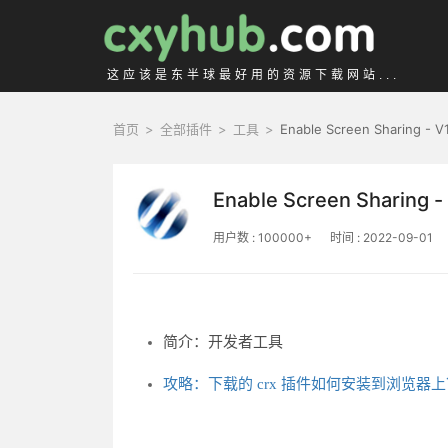
这应该是东半球最好用的资源下载网站...
首页
>
全部插件
>
工具
>
Enable Screen Sharing - V
Enable Screen Sharing -
用户数 : 100000+
时间 : 2022-09-01
简介：开发者工具
攻略：下载的 crx 插件如何安装到浏览器