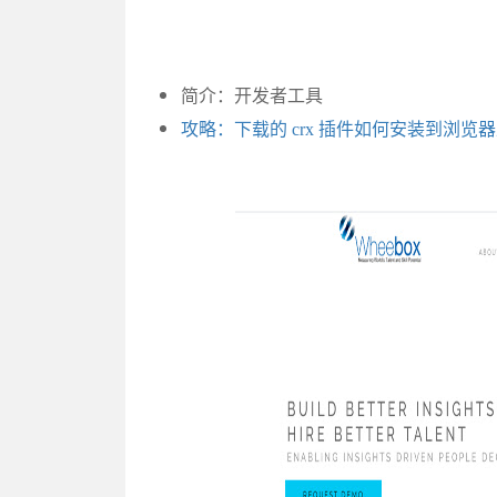
简介：开发者工具
攻略：下载的 crx 插件如何安装到浏览