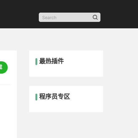
最热插件
载
程序员专区