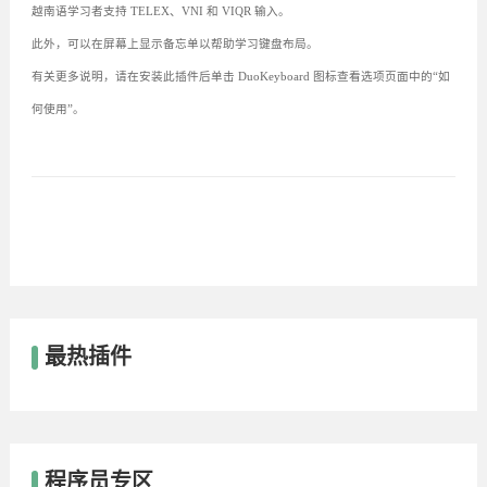
越南语学习者支持 TELEX、VNI 和 VIQR 输入。
此外，可以在屏幕上显示备忘单以帮助学习键盘布局。
有关更多说明，请在安装此插件后单击 DuoKeyboard 图标查看选项页面中的“如
何使用”。
最热插件
程序员专区