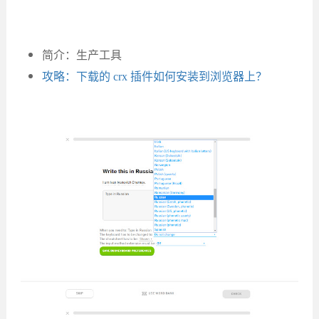
简介：生产工具
攻略：下载的 crx 插件如何安装到浏览器上？