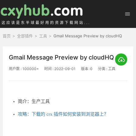
这应该是东半球最好用的资源下载网站...
首页
>
全部插件
>
工具
>
Gmail Message Preview by cloudHQ
Gmail Message Preview by cloudHQ
用户数 : 100000+
时间 : 2022-09-01
版本 :0
分类 : 工具
简介：生产工具
攻略：下载的 crx 插件如何安装到浏览器上？