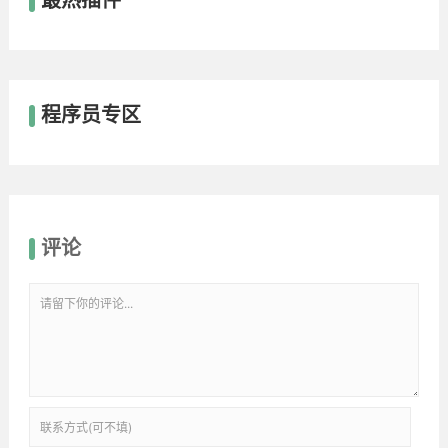
最热插件
程序员专区
评论