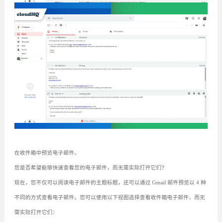
在收件箱中预览电子邮件。
您是否希望能够快速查看您的电子邮件，而无需实际打开它们？
现在，您不仅可以阅读电子邮件的主题标题，还可以通过 Gmail 邮件预览以 4 种
不同的方式查看电子邮件。您可以使用以下视图选择查看收件箱电子邮件，而无
需实际打开它们：