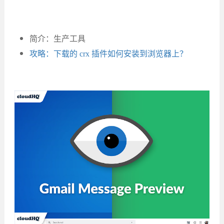
简介：生产工具
攻略：下载的 crx 插件如何安装到浏览器上？