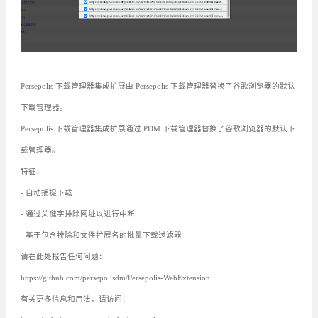
Persepolis 下载管理器集成扩展由 Persepolis 下载管理器替换了谷歌浏览器的默认
下载管理器。
Persepolis 下载管理器集成扩展通过 PDM 下载管理器替换了谷歌浏览器的默认下
载管理器。
特征：
- 自动捕捉下载
- 通过关键字排除网址以进行中断
- 基于包含排除和文件扩展名的批量下载过滤器
请在此处报告任何问题：
https://github.com/persepolisdm/Persepolis-WebExtension
有关更多信息和用法，请访问：