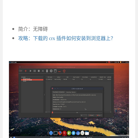
简介：无障碍
攻略：下载的 crx 插件如何安装到浏览器上？