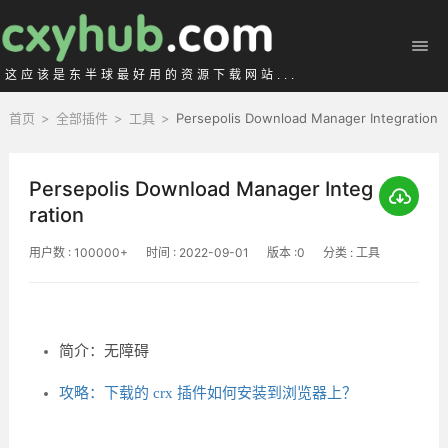
这应该是东半球最好用的资源下载网站...
首页
>
全部插件
>
工具
>
Persepolis Download Manager Integration
Persepolis Download Manager Integ
ration
用户数 : 100000+
时间 : 2022-09-01
版本 :0
分类 : 工具
简介：无障碍
攻略：下载的 crx 插件如何安装到浏览器上？