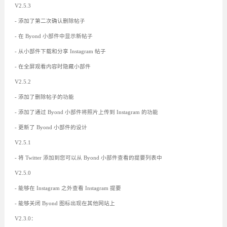
V2.5.3
- 添加了第二次确认删除帖子
- 在 Byond 小部件中显示新帖子
- 从小部件下载和分享 Instagram 帖子
- 在全屏观看内容时隐藏小部件
V2.5.2
- 添加了删除帖子的功能
- 添加了通过 Byond 小部件将照片上传到 Instagram 的功能
- 更新了 Byond 小部件的设计
V2.5.1
- 将 Twitter 添加到您可以从 Byond 小部件查看的提要列表中
V2.5.0
- 能够在 Instagram 之外查看 Instagram 提要
- 能够关闭 Byond 图标出现在其他网站上
V2.3.0：