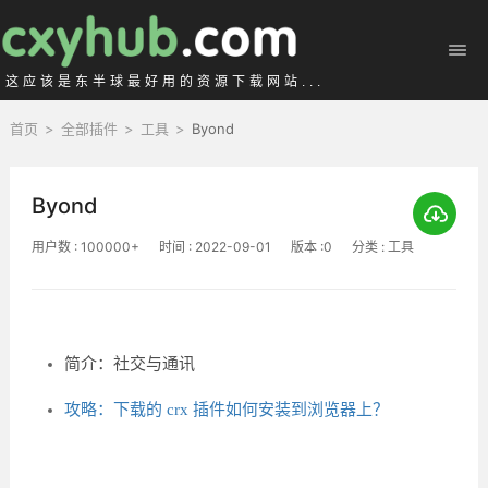
这应该是东半球最好用的资源下载网站...
首页
>
全部插件
>
工具
>
Byond
Byond
用户数 : 100000+
时间 : 2022-09-01
版本 :0
分类 : 工具
简介：社交与通讯
攻略：下载的 crx 插件如何安装到浏览器上？