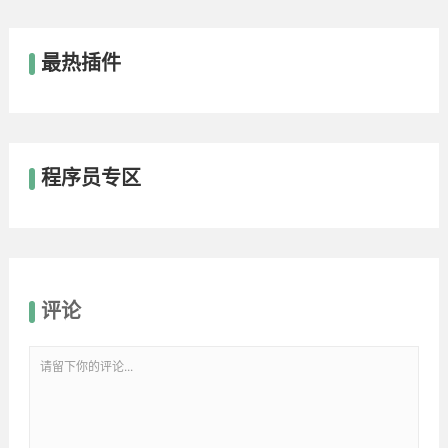
最热插件
程序员专区
评论