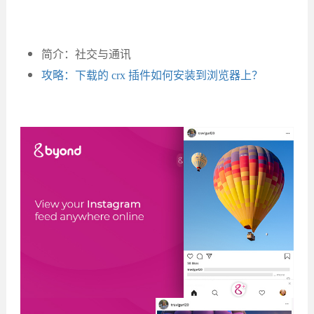
简介：社交与通讯
攻略：下载的 crx 插件如何安装到浏览器上？