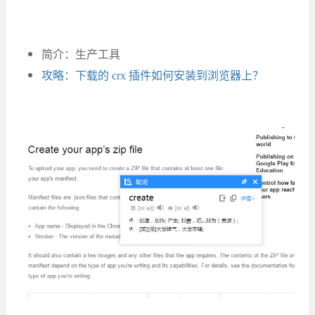
简介：生产工具
攻略：下载的 crx 插件如何安装到浏览器上？