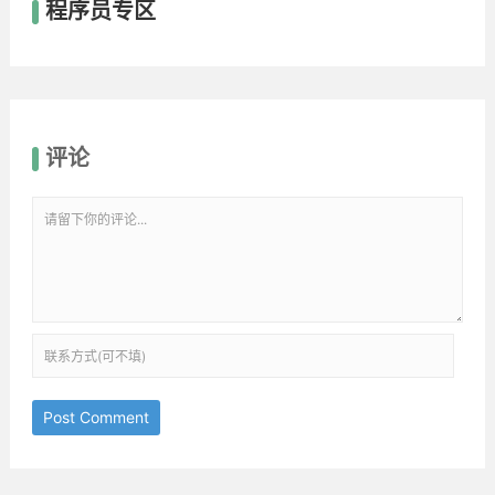
程序员专区
评论
Post Comment