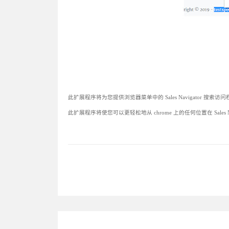
此扩展程序将为您提供浏览器菜单中的 Sales Navigator 搜索访问
此扩展程序将使您可以更轻松地从 chrome 上的任何位置在 Sales 