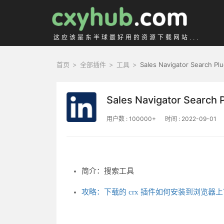
这应该是东半球最好用的资源下载网站...
首页
>
全部插件
>
工具
>
Sales Navigator Search Plu
Sales Navigator Search 
用户数 : 100000+
时间 : 2022-09-01
简介：搜索工具
攻略：下载的 crx 插件如何安装到浏览器