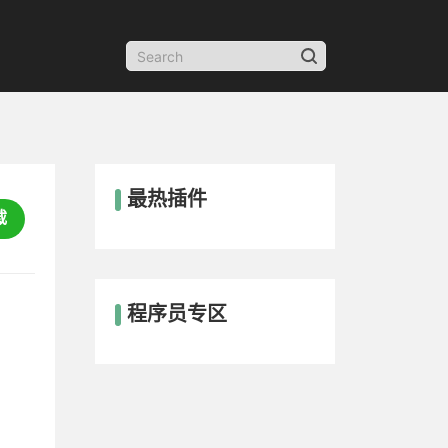
最热插件
载
程序员专区