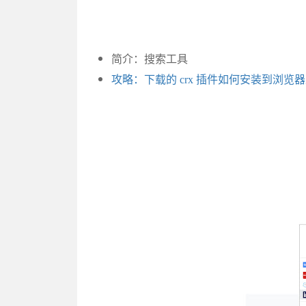
简介：搜索工具
攻略：下载的 crx 插件如何安装到浏览