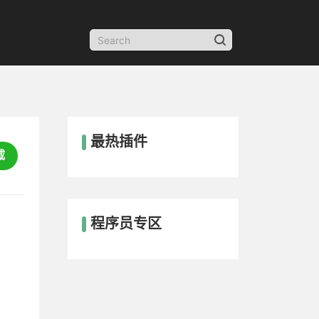
最热插件
载
程序员专区