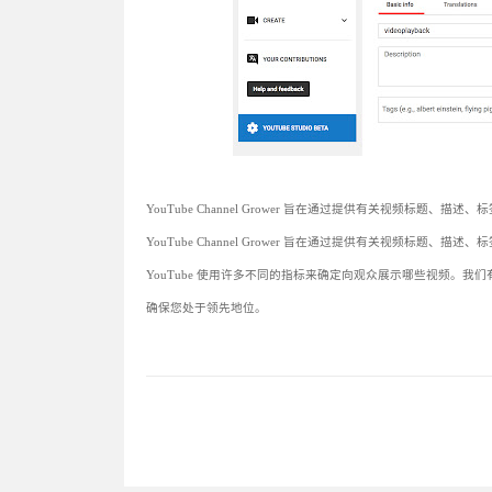
YouTube Channel Grower 旨在通过提供有关视频标题、描
YouTube Channel Grower 旨在通过提供有关视频标题、描
YouTube 使用许多不同的指标来确定向观众展示哪些视频。我们有一个专
确保您处于领先地位。