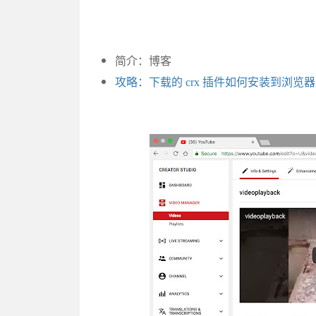
简介：博客
攻略：下载的 crx 插件如何安装到浏览