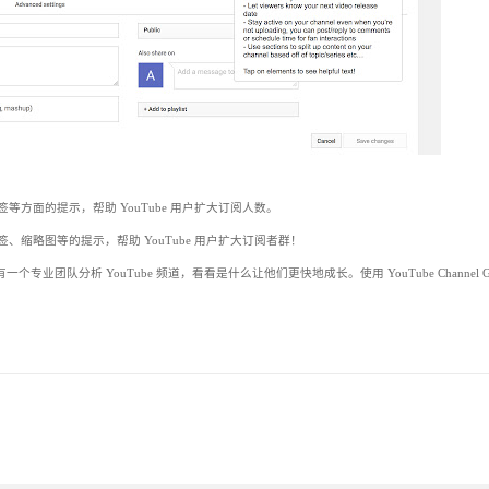
述、标签等方面的提示，帮助 YouTube 用户扩大订阅人数。
述、标签、缩略图等的提示，帮助 YouTube 用户扩大订阅者群！
业团队分析 YouTube 频道，看看是什么让他们更快地成长。使用 YouTube Channel Gr