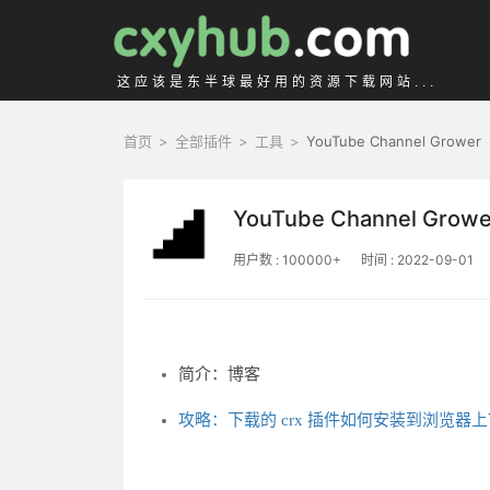
这应该是东半球最好用的资源下载网站...
首页
>
全部插件
>
工具
>
YouTube Channel Grower
YouTube Channel Growe
用户数 : 100000+
时间 : 2022-09-01
简介：博客
攻略：下载的 crx 插件如何安装到浏览器