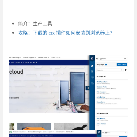
简介：生产工具
攻略：下载的 crx 插件如何安装到浏览器上？