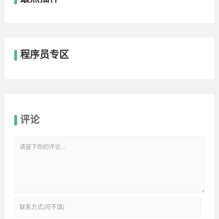
程序员专区
评论