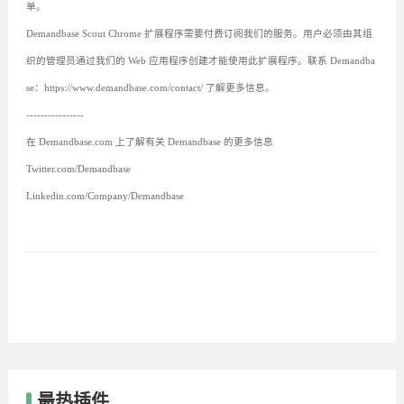
单。
Demandbase Scout Chrome 扩展程序需要付费订阅我们的服务。用户必须由其组
织的管理员通过我们的 Web 应用程序创建才能使用此扩展程序。联系 Demandba
se：https://www.demandbase.com/contact/ 了解更多信息。
----------------
在 Demandbase.com 上了解有关 Demandbase 的更多信息
Twitter.com/Demandbase
Linkedin.com/Company/Demandbase
最热插件