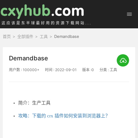
这应该是东半球最好用的资源下载网站...
首页
>
全部插件
>
工具
>
Demandbase
Demandbase
用户数 : 100000+
时间 : 2022-09-01
版本 :0
分类 : 工具
简介：生产工具
攻略：下载的 crx 插件如何安装到浏览器上？