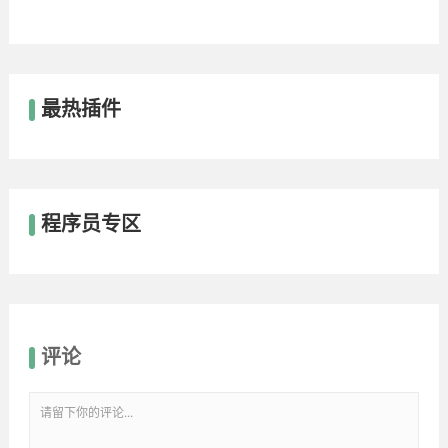
最热插件
程序员专区
评论