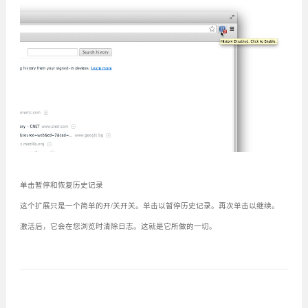
单击暂停和恢复历史记录
这个扩展只是一个简单的开/关开关。单击以暂停历史记录。再次单击以继续。
激活后，它会在您浏览时清除日志。这就是它所做的一切。