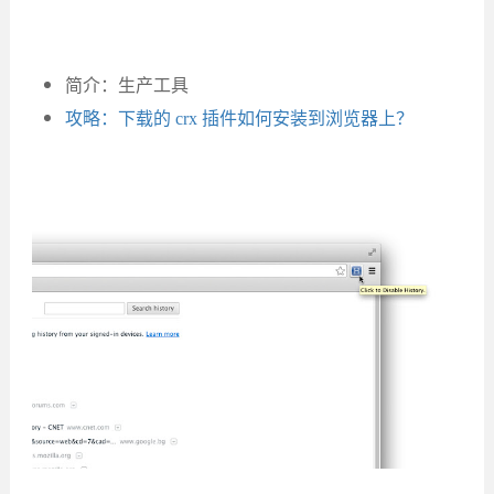
简介：生产工具
攻略：下载的 crx 插件如何安装到浏览器上？