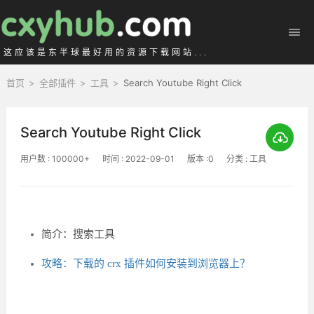
这应该是东半球最好用的资源下载网站...
首页
>
全部插件
>
工具
>
Search Youtube Right Click
Search Youtube Right Click
用户数 : 100000+
时间 : 2022-09-01
版本 :0
分类 : 工具
简介：搜索工具
攻略：下载的 crx 插件如何安装到浏览器上？