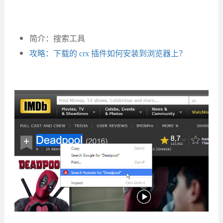
简介：搜索工具
攻略：下载的 crx 插件如何安装到浏览器上？