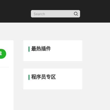
最热插件
载
程序员专区