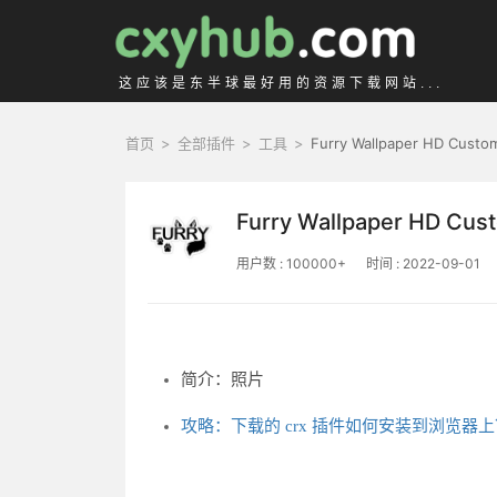
这应该是东半球最好用的资源下载网站...
首页
>
全部插件
>
工具
>
Furry Wallpaper HD Cust
Furry Wallpaper HD Cu
用户数 : 100000+
时间 : 2022-09-01
简介：照片
攻略：下载的 crx 插件如何安装到浏览器