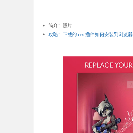
简介：照片
攻略：下载的 crx 插件如何安装到浏览