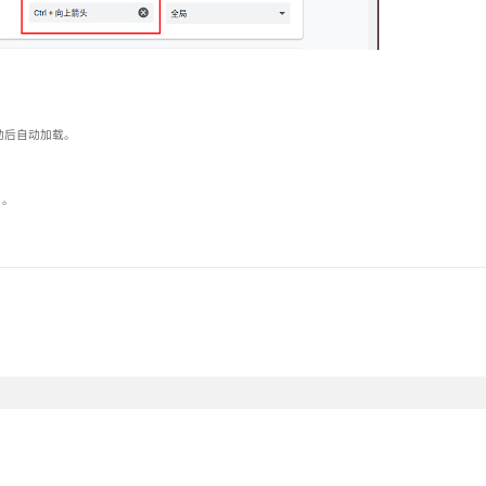
动后自动加载。
P 。