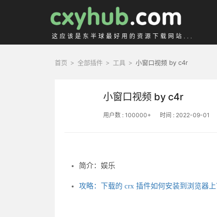
这应该是东半球最好用的资源下载网站...
首页
>
全部插件
>
工具
>
小窗口视频 by c4r
小窗口视频 by c4r
用户数 : 100000+
时间 : 2022-09-01
简介：娱乐
攻略：下载的 crx 插件如何安装到浏览器