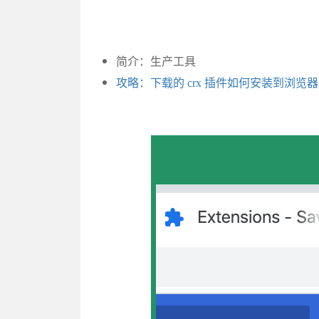
简介：生产工具
攻略：下载的 crx 插件如何安装到浏览