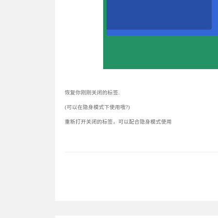
恢复你刚刚关闭的标签.
(可以在隐身模式下使用哦?)
重新打开关闭的标签，可以配合隐身模式使用