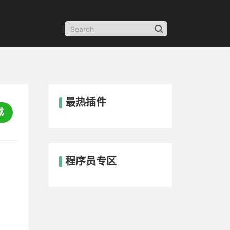
最热插件
载
程序员专区