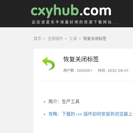
这应该是东半球最好用的资源下载网站...
首页
>
全部插件
>
工具
>
恢复关闭标签
恢复关闭标签
用户数 : 100000+
时间 : 2022-09-01
简介：生产工具
攻略：下载的 crx 插件如何安装到浏览器