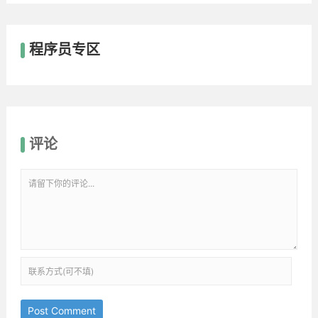
程序员专区
评论
Post Comment