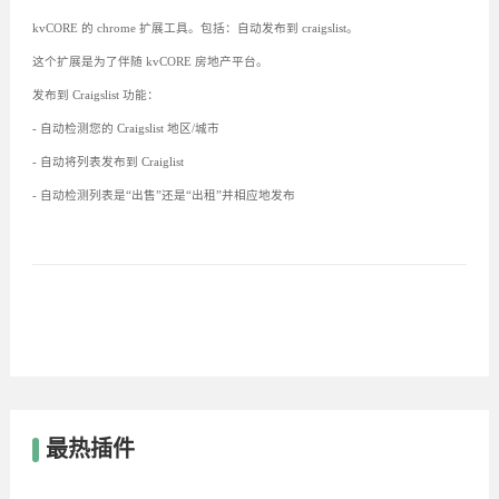
kvCORE 的 chrome 扩展工具。包括：自动发布到 craigslist。
这个扩展是为了伴随 kvCORE 房地产平台。
发布到 Craigslist 功能：
- 自动检测您的 Craigslist 地区/城市
- 自动将列表发布到 Craiglist
- 自动检测列表是“出售”还是“出租”并相应地发布
最热插件