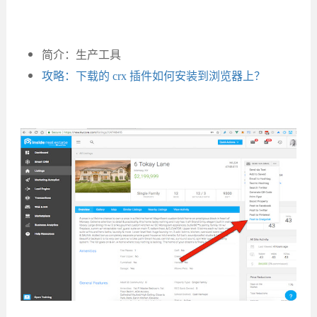
简介：生产工具
攻略：下载的 crx 插件如何安装到浏览器上？