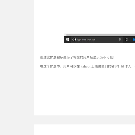
创建此扩展程序是为了将您的用户名显示为不可见！
在这个扩展中，用户可以在 kahoot 上隐藏他们的名字！制作人