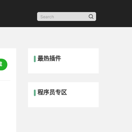
最热插件
载
程序员专区