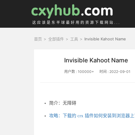
这应该是东半球最好用的资源下载网站...
首页
>
全部插件
>
工具
>
Invisible Kahoot Name
Invisible Kahoot Name
用户数 : 100000+
时间 : 2022-09-01
简介：无障碍
攻略：下载的 crx 插件如何安装到浏览器