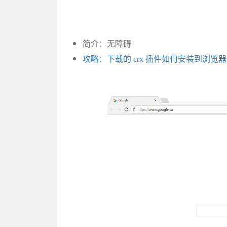
简介：无障碍
攻略：下载的 crx 插件如何安装到浏览