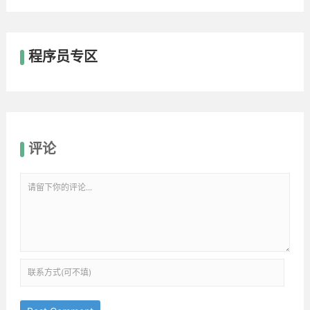
程序员专区
评论