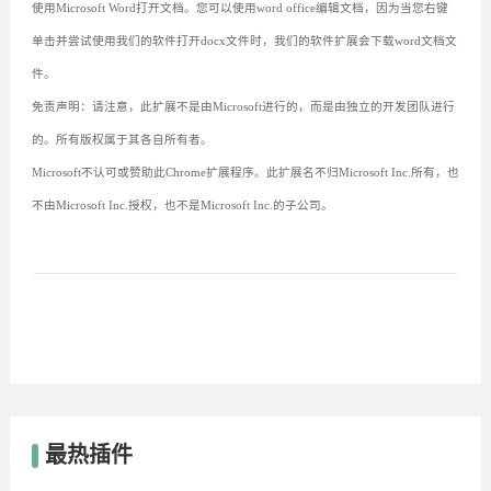
使用Microsoft Word打开文档。您可以使用word office编辑文档，因为当您右键
单击并尝试使用我们的软件打开docx文件时，我们的软件扩展会下载word文档文
件。
免责声明：请注意，此扩展不是由Microsoft进行的，而是由独立的开发团队进行
的。所有版权属于其各自所有者。
Microsoft不认可或赞助此Chrome扩展程序。此扩展名不归Microsoft Inc.所有，也
不由Microsoft Inc.授权，也不是Microsoft Inc.的子公司。
最热插件