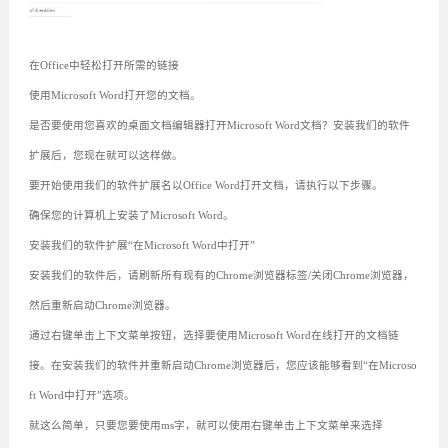
在Office中轻松打开所需的链接
使用Microsoft Word打开您的文档。
是否要使用您喜欢的桌面文档编辑器打开Microsoft Word文档？安装我们的软件
扩展后，您现在就可以这样做。
要开始使用我们的软件扩展名以Office Word打开文档，请执行以下步骤。
确保您的计算机上安装了Microsoft Word。
安装我们的软件扩展“在Microsoft Word中打开”
安装我们的软件后，请刷新所有现有的Chrome浏览器标签/关闭Chrome浏览器，
然后重新启动Chrome浏览器。
通过右键单击上下文菜单按钮，选择要使用Microsoft Word在线打开的文档链
接。在安装我们的软件并重新启动Chrome浏览器后，您应该能够看到“在Microso
ft Word中打开”选项。
就这么简单，只要您要使用ms字，就可以使用右键单击上下文菜单来选择