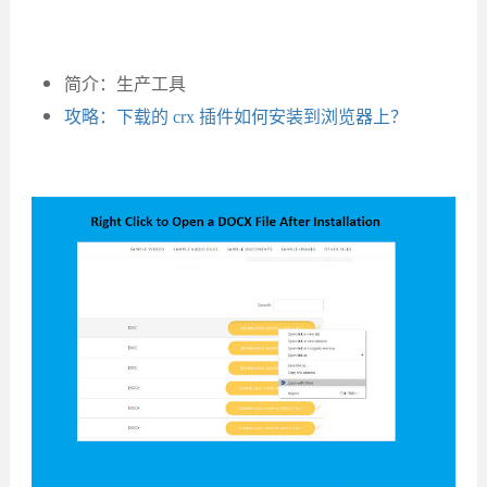
简介：生产工具
攻略：下载的 crx 插件如何安装到浏览器上？