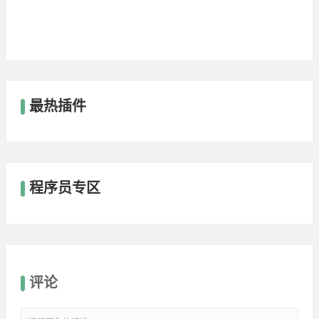
最热插件
程序员专区
评论