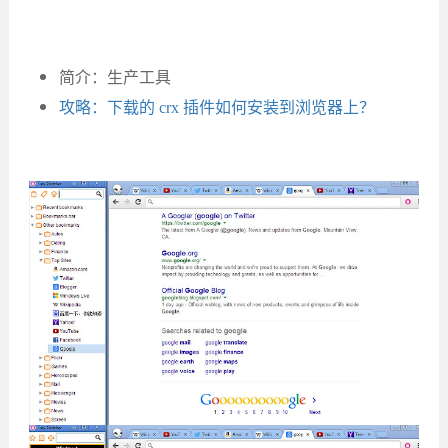
简介：生产工具
攻略：下载的 crx 插件如何安装到浏览器上？