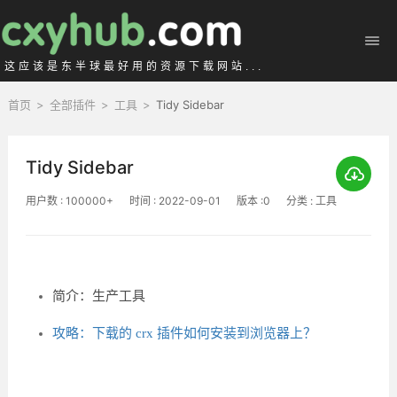
这应该是东半球最好用的资源下载网站...
首页
>
全部插件
>
工具
>
Tidy Sidebar
Tidy Sidebar
用户数 : 100000+
时间 : 2022-09-01
版本 :0
分类 : 工具
简介：生产工具
攻略：下载的 crx 插件如何安装到浏览器上？