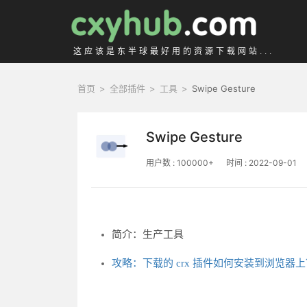
这应该是东半球最好用的资源下载网站...
首页
>
全部插件
>
工具
>
Swipe Gesture
Swipe Gesture
用户数 : 100000+
时间 : 2022-09-01
简介：生产工具
攻略：下载的 crx 插件如何安装到浏览器