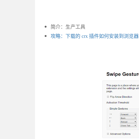
简介：生产工具
攻略：下载的 crx 插件如何安装到浏览