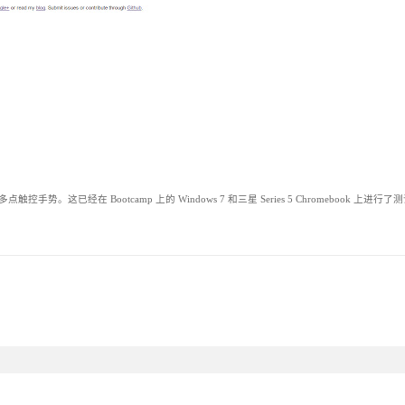
势。这已经在 Bootcamp 上的 Windows 7 和三星 Series 5 Chromebook 上进行了