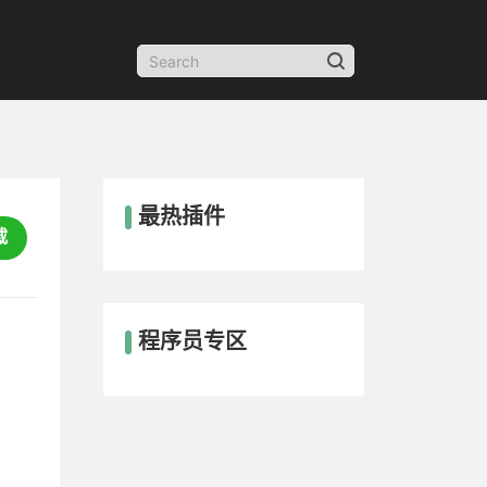
最热插件
载
程序员专区