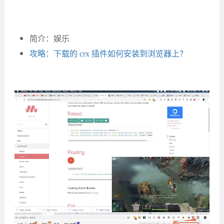
简介：娱乐
攻略：下载的 crx 插件如何安装到浏览器上？