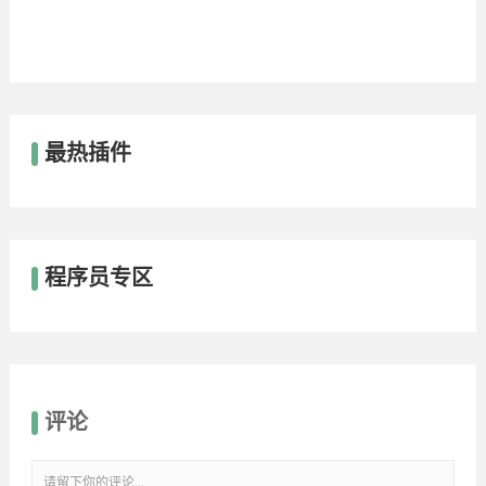
最热插件
程序员专区
评论