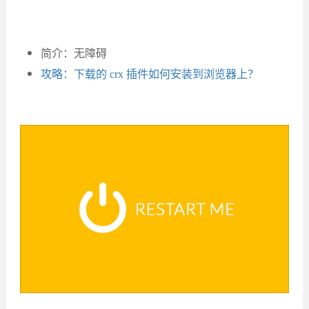
简介：无障碍
攻略：下载的 crx 插件如何安装到浏览器上？