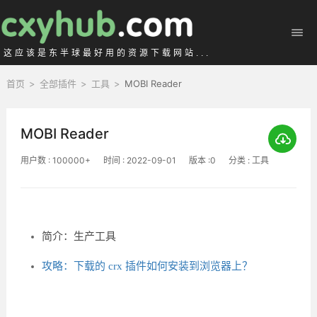
这应该是东半球最好用的资源下载网站...
首页
>
全部插件
>
工具
>
MOBI Reader
MOBI Reader
用户数 : 100000+
时间 : 2022-09-01
版本 :0
分类 : 工具
简介：生产工具
攻略：下载的 crx 插件如何安装到浏览器上？