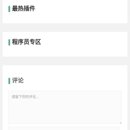
最热插件
程序员专区
评论