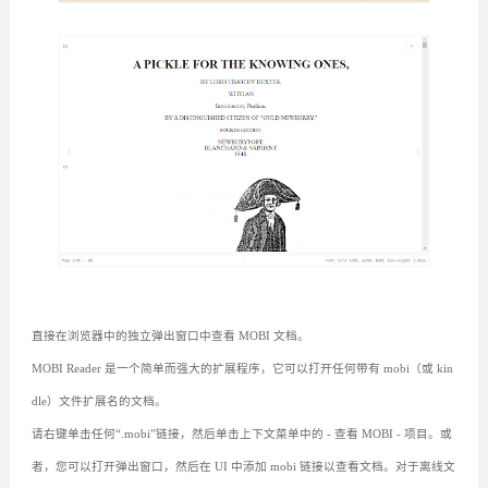
直接在浏览器中的独立弹出窗口中查看 MOBI 文档。
MOBI Reader 是一个简单而强大的扩展程序，它可以打开任何带有 mobi（或 kin
dle）文件扩展名的文档。
请右键单击任何“.mobi”链接，然后单击上下文菜单中的 - 查看 MOBI - 项目。或
者，您可以打开弹出窗口，然后在 UI 中添加 mobi 链接以查看文档。对于离线文