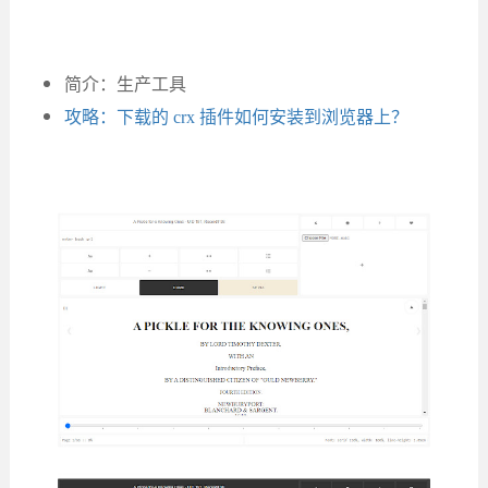
简介：生产工具
攻略：下载的 crx 插件如何安装到浏览器上？