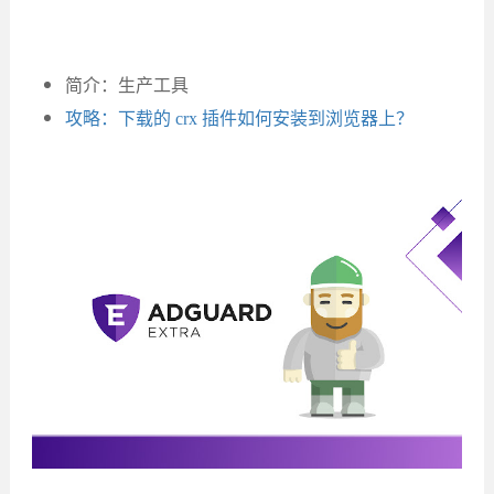
简介：生产工具
攻略：下载的 crx 插件如何安装到浏览器上？