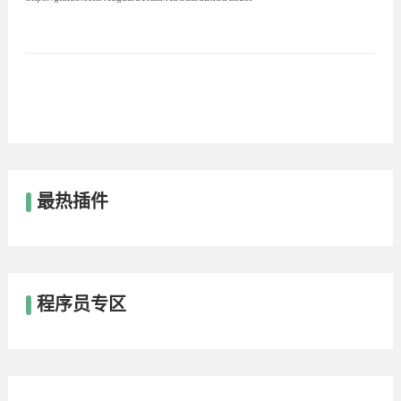
最热插件
程序员专区