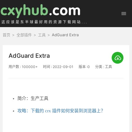
这应该是东半球最好用的资源下载网站...
首页
>
全部插件
>
工具
>
AdGuard Extra
AdGuard Extra
用户数 : 100000+
时间 : 2022-09-01
版本 :0
分类 : 工具
简介：生产工具
攻略：下载的 crx 插件如何安装到浏览器上？