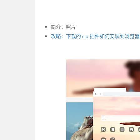
简介：照片
攻略：下载的 crx 插件如何安装到浏览