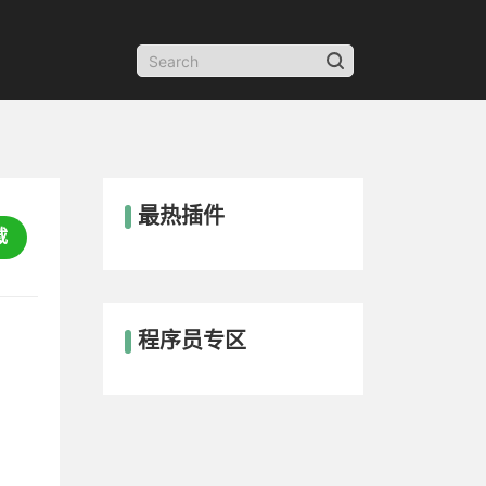
最热插件
载
程序员专区