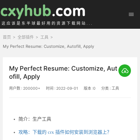
这应该是东半球最好用的资源下载网站...
首页
>
全部插件
>
工具
>
My Perfect Resume: Customize, Autofill, Apply
My Perfect Resume: Customize, Aut
ofill, Apply
用户数 : 200000+
时间 : 2022-09-01
版本 :0
分类 : 工具
简介：生产工具
攻略：下载的 crx 插件如何安装到浏览器上？