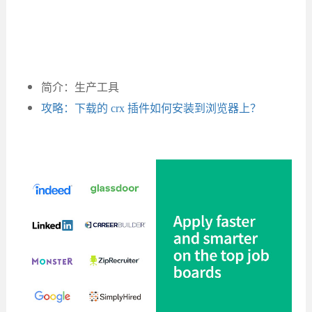
简介：生产工具
攻略：下载的 crx 插件如何安装到浏览器上？