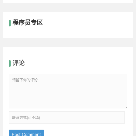
程序员专区
评论
Post Comment