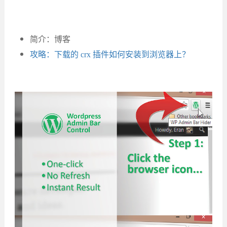
简介：博客
攻略：下载的 crx 插件如何安装到浏览器上？