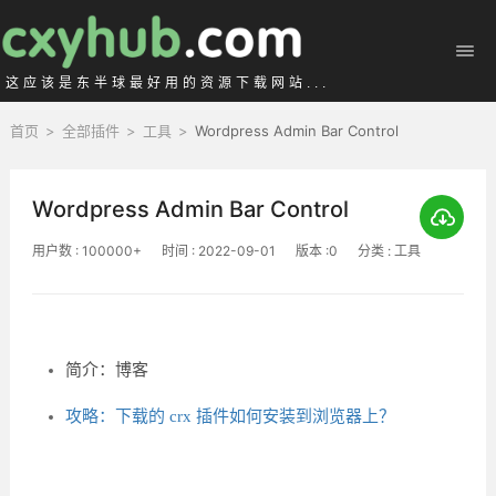
这应该是东半球最好用的资源下载网站...
首页
>
全部插件
>
工具
>
Wordpress Admin Bar Control
Wordpress Admin Bar Control
用户数 : 100000+
时间 : 2022-09-01
版本 :0
分类 : 工具
简介：博客
攻略：下载的 crx 插件如何安装到浏览器上？