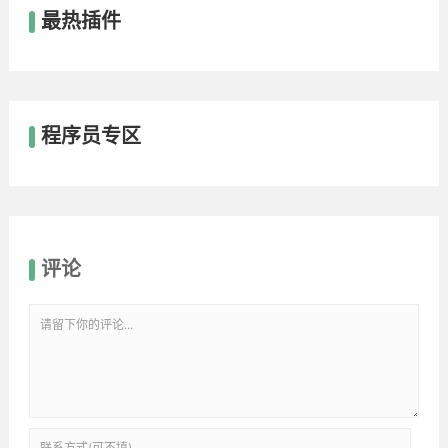
最热插件
程序员专区
评论