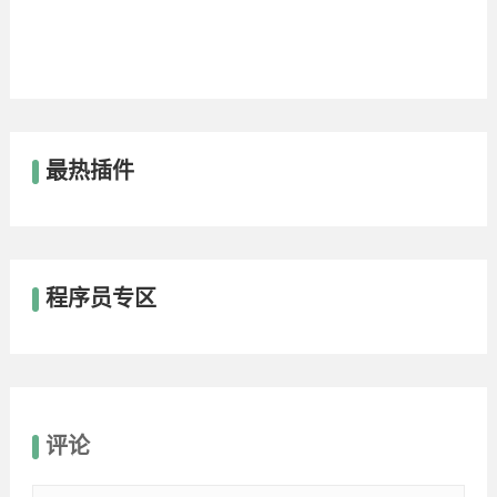
最热插件
程序员专区
评论