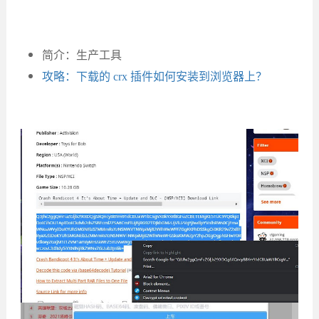
简介：生产工具
攻略：下载的 crx 插件如何安装到浏览器上？