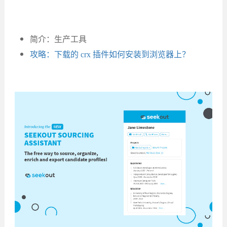
简介：生产工具
攻略：下载的 crx 插件如何安装到浏览器上？