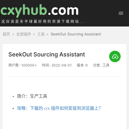
这应该是东半球最好用的资源下载网站...
首页
>
全部插件
>
工具
>
SeekOut Sourcing Assistant
SeekOut Sourcing Assistant
用户数 : 100000+
时间 : 2022-09-01
版本 :0
分类 : 工具
简介：生产工具
攻略：下载的 crx 插件如何安装到浏览器上？