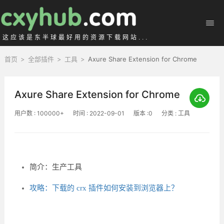
这应该是东半球最好用的资源下载网站...
首页
>
全部插件
>
工具
>
Axure Share Extension for Chrome
Axure Share Extension for Chrome
用户数 : 100000+
时间 : 2022-09-01
版本 :0
分类 : 工具
简介：生产工具
攻略：下载的 crx 插件如何安装到浏览器上？