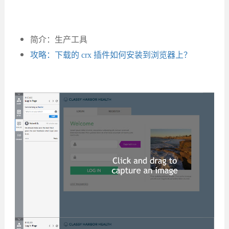
简介：生产工具
攻略：下载的 crx 插件如何安装到浏览器上？