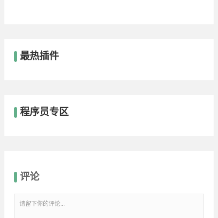
最热插件
程序员专区
评论