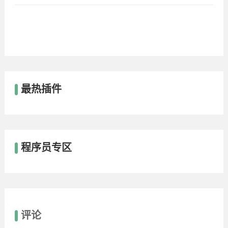
最热插件
程序员专区
评论