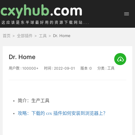
这应该是东半球最好用的资源下载网站...
首页
>
全部插件
>
工具
>
Dr. Home
Dr. Home
用户数 : 100000+
时间 : 2022-09-01
版本 :0
分类 : 工具
简介：生产工具
攻略：下载的 crx 插件如何安装到浏览器上？