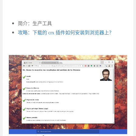
简介：生产工具
攻略：下载的 crx 插件如何安装到浏览器上？