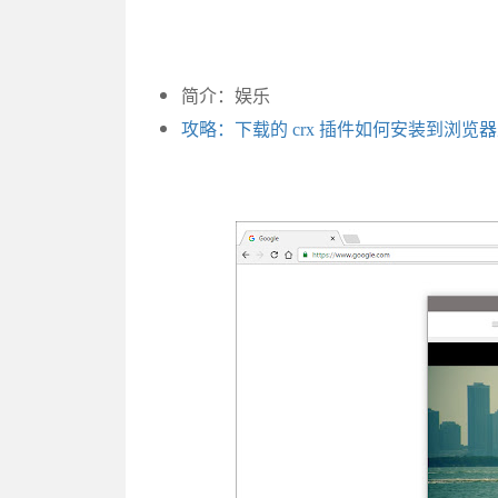
简介：娱乐
攻略：下载的 crx 插件如何安装到浏览