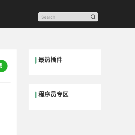
最热插件
载
程序员专区