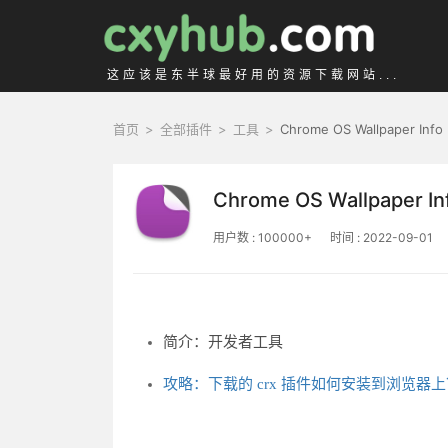
这应该是东半球最好用的资源下载网站...
首页
>
全部插件
>
工具
>
Chrome OS Wallpaper Info
Chrome OS Wallpaper In
用户数 : 100000+
时间 : 2022-09-01
简介：开发者工具
攻略：下载的 crx 插件如何安装到浏览器