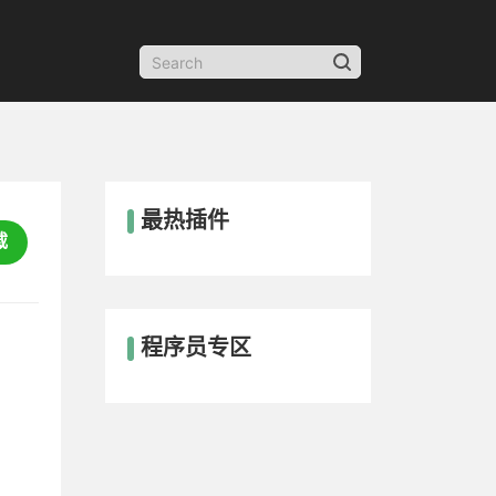
最热插件
载
程序员专区