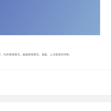
括 CP、内存使用情况、磁盘使用情况、温度、上次登录时间等。