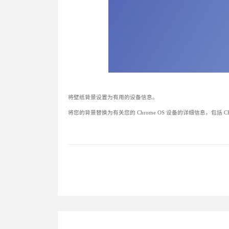
将壁纸背景设置为有用的设备信息。
将您的背景替换为有关您的 Chrome OS 设备的详细信息，包