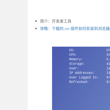
简介：开发者工具
攻略：下载的 crx 插件如何安装到浏览