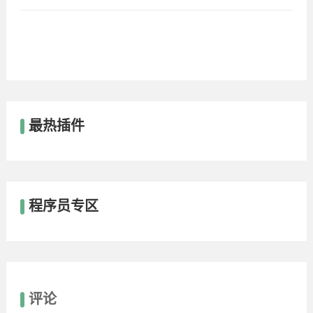
最热插件
程序员专区
评论