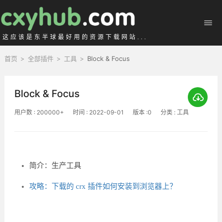
这应该是东半球最好用的资源下载网站...
首页
>
全部插件
>
工具
>
Block & Focus
Block & Focus
用户数 : 200000+
时间 : 2022-09-01
版本 :0
分类 : 工具
简介：生产工具
攻略：下载的 crx 插件如何安装到浏览器上？