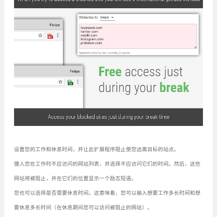
设置您的工作和休息时间，并让此扩展程序阻止使您远离目标的站点。
键入您在工作时不应访问的网站列表，并选择不应访问它们的时间。然后，这些
网站将被阻止，并在它们的位置显示一个励志短语。
您也可以选择是否需要休息时间。这意味着，您可以输入想要工作多长时间和想
要休息多长时间（在休息期间您可以访问被阻止的网站）。