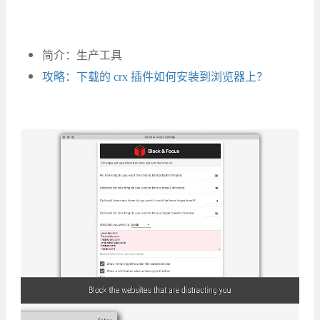
简介：生产工具
攻略：下载的 crx 插件如何安装到浏览器上？