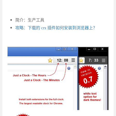
简介：生产工具
攻略：下载的 crx 插件如何安装到浏览器上？