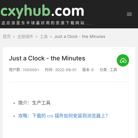
这应该是东半球最好用的资源下载网站...
首页
>
全部插件
>
工具
>
Just a Clock - the Minutes
Just a Clock - the Minutes
用户数 : 100000+
时间 : 2022-09-01
版本 :0
分类 : 工具
简介：生产工具
攻略：下载的 crx 插件如何安装到浏览器上？