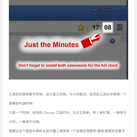
工具栏的简单数字时钟。这只是几分钟。与小时配对，在您的工具栏中获得一个
很棒的可读时钟！
只是一个时钟，在你的 Chrome 工具栏中；又大又简单。有 2 种扩展，一种用于
小时，一种用于分钟。
我建立这个是因为我的主显示器上通常有一个全屏应用程序/游戏/视频并且看不