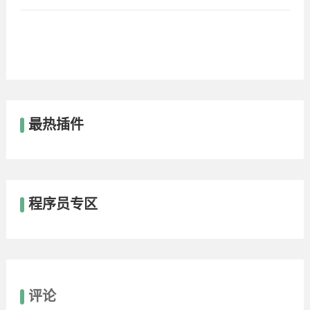
最热插件
程序员专区
评论