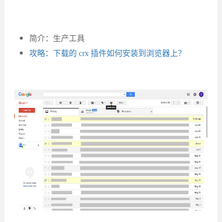
简介：生产工具
攻略：下载的 crx 插件如何安装到浏览器上？