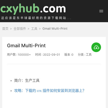
这应该是东半球最好用的资源下载网站...
首页
>
全部插件
>
工具
>
Gmail Multi-Print
Gmail Multi-Print
用户数 : 100000+
时间 : 2022-09-01
版本 :0
分类 : 工具
简介：生产工具
攻略：下载的 crx 插件如何安装到浏览器上？