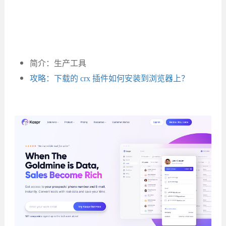
简介：生产工具
攻略：下载的 crx 插件如何安装到浏览器上？