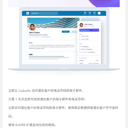
立即从 LinkedIn 访问潜在客户的电话号码和电子邮件。
只需 1 次点击即可找到潜在客户的电子邮件和电话号码！
立即访问潜在客户的电话号码和电子邮件。使用真实数据转换潜在客户并节省时
间。
使用 KASPR 扩展自动化您的勘探。