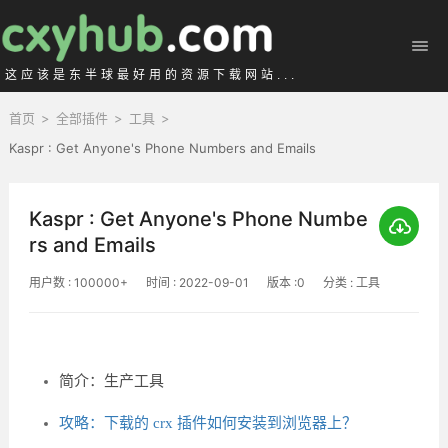
这应该是东半球最好用的资源下载网站...
首页
>
全部插件
>
工具
>
Kaspr : Get Anyone's Phone Numbers and Emails
Kaspr : Get Anyone's Phone Numbe
rs and Emails
用户数 : 100000+
时间 : 2022-09-01
版本 :0
分类 : 工具
简介：生产工具
攻略：下载的 crx 插件如何安装到浏览器上？