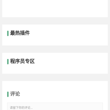
最热插件
程序员专区
评论