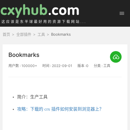
这应该是东半球最好用的资源下载网站...
首页
>
全部插件
>
工具
>
Bookmarks
Bookmarks
用户数 : 100000+
时间 : 2022-09-01
版本 :0
分类 : 工具
简介：生产工具
攻略：下载的 crx 插件如何安装到浏览器上？