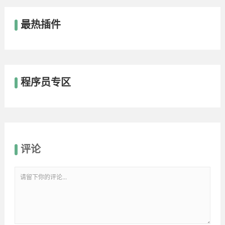
最热插件
程序员专区
评论