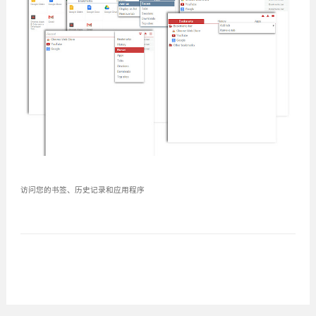
访问您的书签、历史记录和应用程序