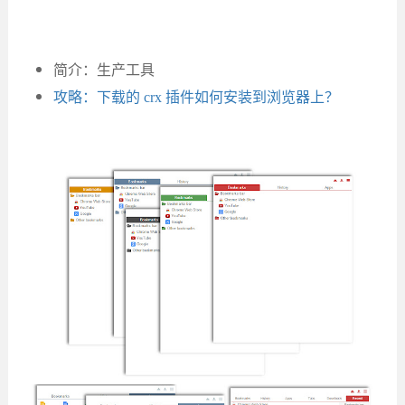
简介：生产工具
攻略：下载的 crx 插件如何安装到浏览器上？