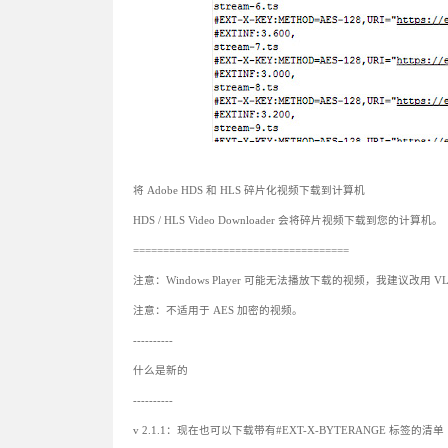
将 Adob​​e HDS 和 HLS 碎片化视频下载到计算机
HDS / HLS Video Downloader 会将碎片视频下载到您的计算机。
====================================
注意：Windows Player 可能无法播放下载的视频，我建议改用 V
注意：不适用于 AES 加密的视频。
----------
什么是新的
----------
v 2.1.1：现在也可以下载带有#EXT-X-BYTERANGE 标签的清单