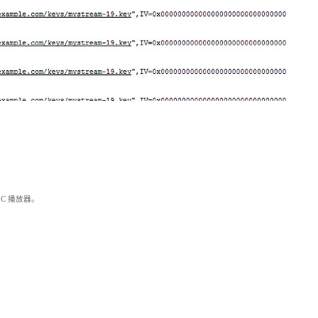
LC 播放器。