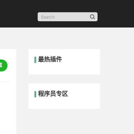
最热插件
载
程序员专区