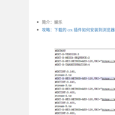
简介：娱乐
攻略：下载的 crx 插件如何安装到浏览