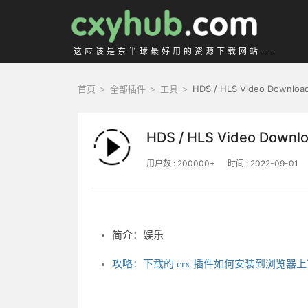
这应该是东半球最好用的资源下载网站...
首页
>
全部插件
>
工具
>
HDS / HLS Video Downloa
HDS / HLS Video Downl
用户数 : 200000+
时间 : 2022-09-01
简介：娱乐
攻略：下载的 crx 插件如何安装到浏览器