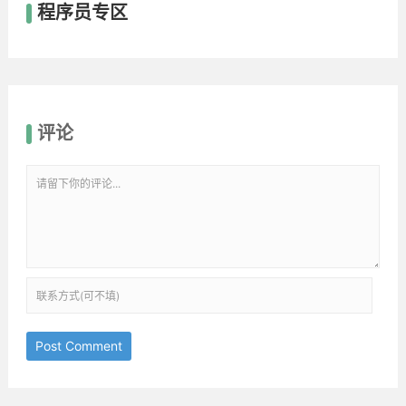
程序员专区
评论
Post Comment