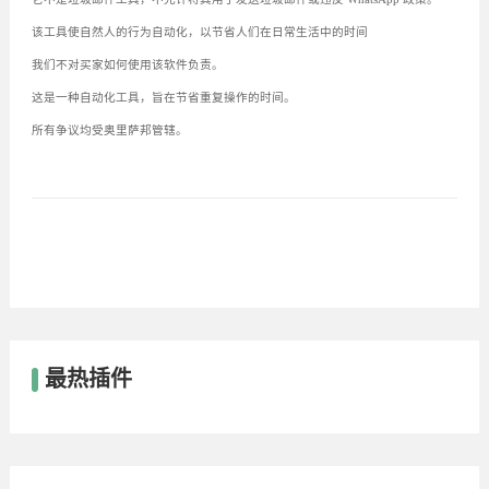
该工具使自然人的行为自动化，以节省人们在日常生活中的时间
我们不对买家如何使用该软件负责。
这是一种自动化工具，旨在节省重复操作的时间。
所有争议均受奥里萨邦管辖。
最热插件