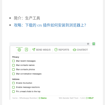
简介：生产工具
攻略：下载的 crx 插件如何安装到浏览器上？