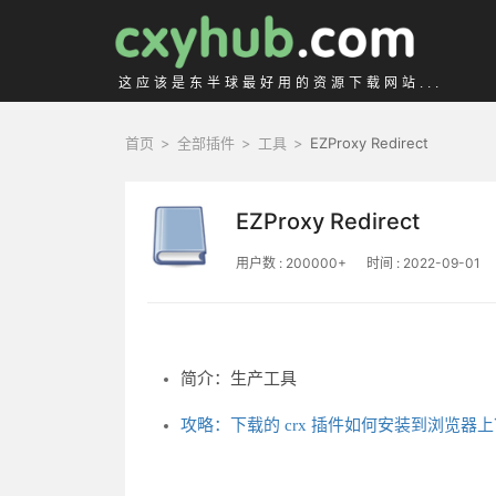
这应该是东半球最好用的资源下载网站...
首页
>
全部插件
>
工具
>
EZProxy Redirect
EZProxy Redirect
用户数 : 200000+
时间 : 2022-09-01
简介：生产工具
攻略：下载的 crx 插件如何安装到浏览器