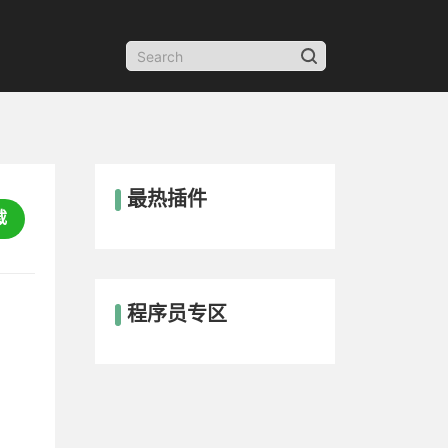
最热插件
载
程序员专区